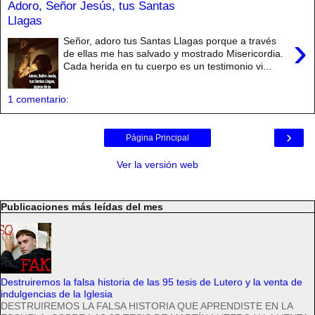
Adoro, Señor Jesús, tus Santas
Llagas
›
Señor, adoro tus Santas Llagas porque a través
de ellas me has salvado y mostrado Misericordia.
Cada herida en tu cuerpo es un testimonio vi...
1 comentario:
›
Página Principal
Ver la versión web
Publicaciones más leídas del mes
Destruiremos la falsa historia de las 95 tesis de Lutero y la venta de
indulgencias de la Iglesia
DESTRUIREMOS LA FALSA HISTORIA QUE APRENDISTE EN LA