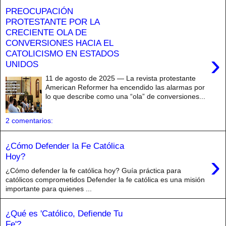
PREOCUPACIÓN
PROTESTANTE POR LA
CRECIENTE OLA DE
CONVERSIONES HACIA EL
CATOLICISMO EN ESTADOS
›
UNIDOS
11 de agosto de 2025 — La revista protestante
American Reformer ha encendido las alarmas por
lo que describe como una “ola” de conversiones...
2 comentarios:
¿Cómo Defender la Fe Católica
›
Hoy?
¿Cómo defender la fe católica hoy? Guía práctica para
católicos comprometidos Defender la fe católica es una misión
importante para quienes ...
¿Qué es 'Católico, Defiende Tu
Fe'?