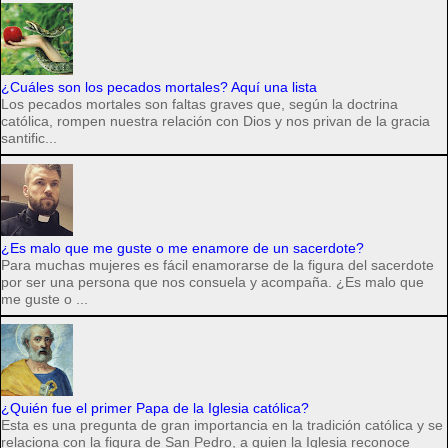
¿Cuáles son los pecados mortales? Aquí una lista
Los pecados mortales son faltas graves que, según la doctrina
católica, rompen nuestra relación con Dios y nos privan de la gracia
santific...
¿Es malo que me guste o me enamore de un sacerdote?
Para muchas mujeres es fácil enamorarse de la figura del sacerdote
por ser una persona que nos consuela y acompaña. ¿Es malo que
me guste o ...
¿Quién fue el primer Papa de la Iglesia católica?
Esta es una pregunta de gran importancia en la tradición católica y se
relaciona con la figura de San Pedro, a quien la Iglesia reconoce