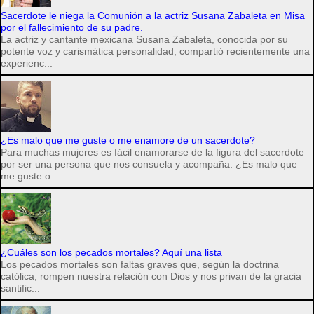
Sacerdote le niega la Comunión a la actriz Susana Zabaleta en Misa
por el fallecimiento de su padre.
La actriz y cantante mexicana Susana Zabaleta, conocida por su
potente voz y carismática personalidad, compartió recientemente una
experienc...
¿Es malo que me guste o me enamore de un sacerdote?
Para muchas mujeres es fácil enamorarse de la figura del sacerdote
por ser una persona que nos consuela y acompaña. ¿Es malo que
me guste o ...
¿Cuáles son los pecados mortales? Aquí una lista
Los pecados mortales son faltas graves que, según la doctrina
católica, rompen nuestra relación con Dios y nos privan de la gracia
santific...