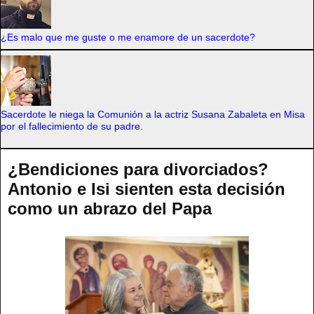
¿Es malo que me guste o me enamore de un sacerdote?
Sacerdote le niega la Comunión a la actriz Susana Zabaleta en Misa
por el fallecimiento de su padre.
¿Bendiciones para divorciados?
Antonio e Isi sienten esta decisión
como un abrazo del Papa