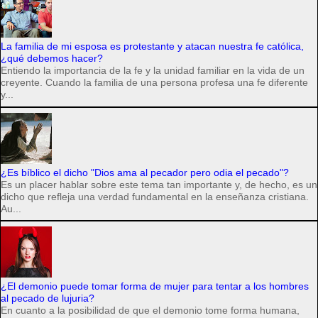
La familia de mi esposa es protestante y atacan nuestra fe católica,
¿qué debemos hacer?
Entiendo la importancia de la fe y la unidad familiar en la vida de un
creyente. Cuando la familia de una persona profesa una fe diferente
y...
¿Es bíblico el dicho "Dios ama al pecador pero odia el pecado"?
Es un placer hablar sobre este tema tan importante y, de hecho, es un
dicho que refleja una verdad fundamental en la enseñanza cristiana.
Au...
¿El demonio puede tomar forma de mujer para tentar a los hombres
al pecado de lujuria?
En cuanto a la posibilidad de que el demonio tome forma humana,