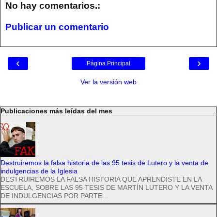
No hay comentarios.:
Publicar un comentario
‹
›
Página Principal
Ver la versión web
Publicaciones más leídas del mes
Destruiremos la falsa historia de las 95 tesis de Lutero y la venta de
indulgencias de la Iglesia
DESTRUIREMOS LA FALSA HISTORIA QUE APRENDISTE EN LA
ESCUELA, SOBRE LAS 95 TESIS DE MARTÍN LUTERO Y LA VENTA
DE INDULGENCIAS POR PARTE...