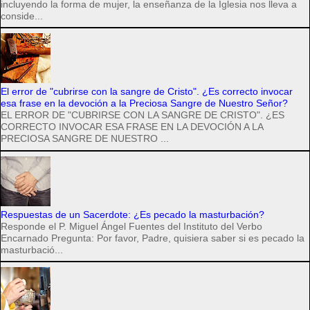
incluyendo la forma de mujer, la enseñanza de la Iglesia nos lleva a
conside...
El error de "cubrirse con la sangre de Cristo". ¿Es correcto invocar
esa frase en la devoción a la Preciosa Sangre de Nuestro Señor?
EL ERROR DE "CUBRIRSE CON LA SANGRE DE CRISTO". ¿ES
CORRECTO INVOCAR ESA FRASE EN LA DEVOCIÓN A LA
PRECIOSA SANGRE DE NUESTRO ...
Respuestas de un Sacerdote: ¿Es pecado la masturbación?
Responde el P. Miguel Ángel Fuentes del Instituto del Verbo
Encarnado Pregunta: Por favor, Padre, quisiera saber si es pecado la
masturbació...