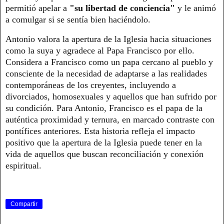
permitió apelar a
"su libertad de conciencia"
y le animó
a comulgar si se sentía bien haciéndolo.
Antonio valora la apertura de la Iglesia hacia situaciones
como la suya y agradece al Papa Francisco por ello.
Considera a Francisco como un papa cercano al pueblo y
consciente de la necesidad de adaptarse a las realidades
contemporáneas de los creyentes, incluyendo a
divorciados, homosexuales y aquellos que han sufrido por
su condición. Para Antonio, Francisco es el papa de la
auténtica proximidad y ternura, en marcado contraste con
pontífices anteriores. Esta historia refleja el impacto
positivo que la apertura de la Iglesia puede tener en la
vida de aquellos que buscan reconciliación y conexión
espiritual.
Compartir