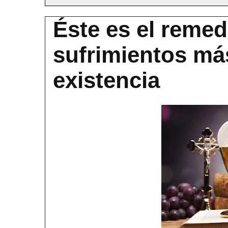
Éste es el remed
sufrimientos má
existencia