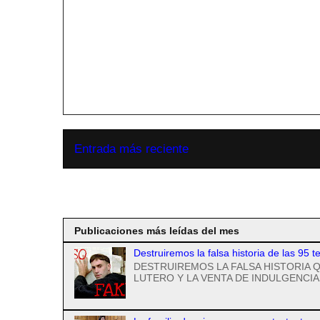
Entrada más reciente
Suscribirse a
Publicaciones más leídas del mes
Destruiremos la falsa historia de las 95 t
DESTRUIREMOS LA FALSA HISTORIA Q
LUTERO Y LA VENTA DE INDULGENCIAS