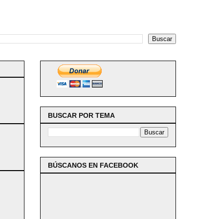
BUSCAR POR TEMA
BÚSCANOS EN FACEBOOK