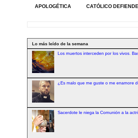
APOLOGÉTICA
CATÓLICO DEFIENDE
Lo más leído de la semana
Los muertos interceden por los vivos. Bas
¿Es malo que me guste o me enamore d
Sacerdote le niega la Comunión a la actr