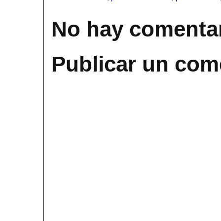
No hay comentar
Publicar un com