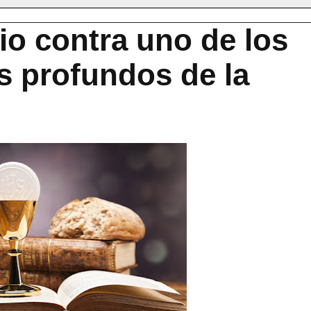
io contra uno de los
s profundos de la