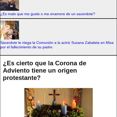
¿Es malo que me guste o me enamore de un sacerdote?
Sacerdote le niega la Comunión a la actriz Susana Zabaleta en Misa
por el fallecimiento de su padre.
¿Es cierto que la Corona de
Adviento tiene un origen
protestante?