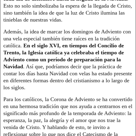
Esto no solo simbolizaba la espera de la llegada de Cristo,
sino también la idea de que la luz de Cristo ilumina las
tinieblas de nuestras vidas.
Además, la idea de marcar los domingos de Adviento con
una vela especial también tiene raíces en la tradición
católica.
En el siglo XVI, en tiempos del Concilio de
Trento, la Iglesia católica ya celebraba el tiempo de
Adviento como un período de preparación para la
Navidad
. Así que, podríamos decir que la práctica de
contar los días hasta Navidad con velas ha estado presente
en diferentes formas dentro del cristianismo a lo largo de
los siglos.
Para los católicos, la Corona de Adviento se ha convertido
en una hermosa tradición que nos ayuda a centrarnos en el
significado más profundo de la temporada de Adviento: la
esperanza, la paz, la alegría y el amor que nos trae la
venida de Cristo. Y hablando de esto, te invito a
reflexionar sobre lo que nos dice el Catecismo de la