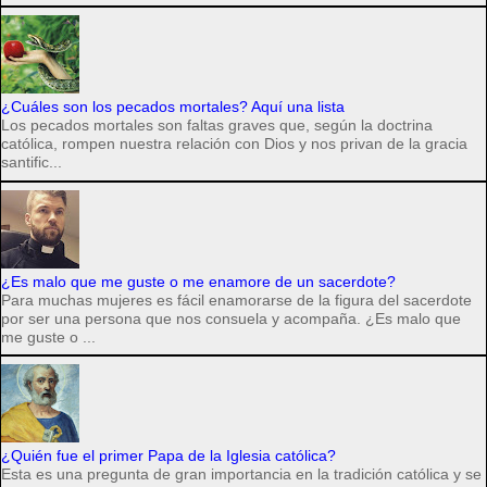
¿Cuáles son los pecados mortales? Aquí una lista
Los pecados mortales son faltas graves que, según la doctrina
católica, rompen nuestra relación con Dios y nos privan de la gracia
santific...
¿Es malo que me guste o me enamore de un sacerdote?
Para muchas mujeres es fácil enamorarse de la figura del sacerdote
por ser una persona que nos consuela y acompaña. ¿Es malo que
me guste o ...
¿Quién fue el primer Papa de la Iglesia católica?
Esta es una pregunta de gran importancia en la tradición católica y se