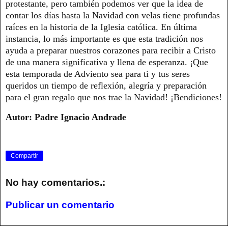
protestante, pero también podemos ver que la idea de
contar los días hasta la Navidad con velas tiene profundas
raíces en la historia de la Iglesia católica. En última
instancia, lo más importante es que esta tradición nos
ayuda a preparar nuestros corazones para recibir a Cristo
de una manera significativa y llena de esperanza. ¡Que
esta temporada de Adviento sea para ti y tus seres
queridos un tiempo de reflexión, alegría y preparación
para el gran regalo que nos trae la Navidad! ¡Bendiciones!
Autor: Padre Ignacio Andrade
Compartir
No hay comentarios.:
Publicar un comentario