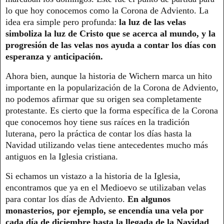
lo que hoy conocemos como la Corona de Adviento. La
idea era simple pero profunda:
la luz de las velas
simboliza la luz de Cristo que se acerca al mundo, y la
progresión de las velas nos ayuda a contar los días con
esperanza y anticipación.
Ahora bien, aunque la historia de Wichern marca un hito
importante en la popularización de la Corona de Adviento,
no podemos afirmar que su origen sea completamente
protestante. Es cierto que la forma específica de la Corona
que conocemos hoy tiene sus raíces en la tradición
luterana, pero la práctica de contar los días hasta la
Navidad utilizando velas tiene antecedentes mucho más
antiguos en la Iglesia cristiana.
Si echamos un vistazo a la historia de la Iglesia,
encontramos que ya en el Medioevo se utilizaban velas
para contar los días de Adviento.
En algunos
monasterios, por ejemplo, se encendía una vela por
cada día de diciembre hasta la llegada de la Navidad
.