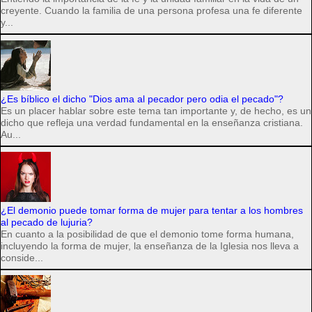
creyente. Cuando la familia de una persona profesa una fe diferente
y...
¿Es bíblico el dicho "Dios ama al pecador pero odia el pecado"?
Es un placer hablar sobre este tema tan importante y, de hecho, es un
dicho que refleja una verdad fundamental en la enseñanza cristiana.
Au...
¿El demonio puede tomar forma de mujer para tentar a los hombres
al pecado de lujuria?
En cuanto a la posibilidad de que el demonio tome forma humana,
incluyendo la forma de mujer, la enseñanza de la Iglesia nos lleva a
conside...