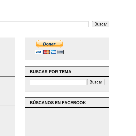
BUSCAR POR TEMA
BÚSCANOS EN FACEBOOK