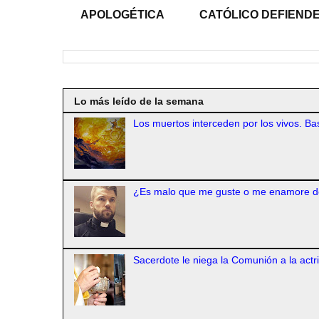
APOLOGÉTICA
CATÓLICO DEFIENDE
Lo más leído de la semana
Los muertos interceden por los vivos. Bas
¿Es malo que me guste o me enamore d
Sacerdote le niega la Comunión a la actr