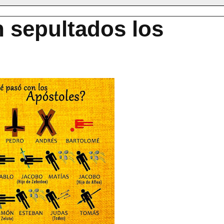
 sepultados los