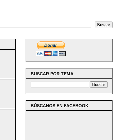
BUSCAR POR TEMA
BÚSCANOS EN FACEBOOK