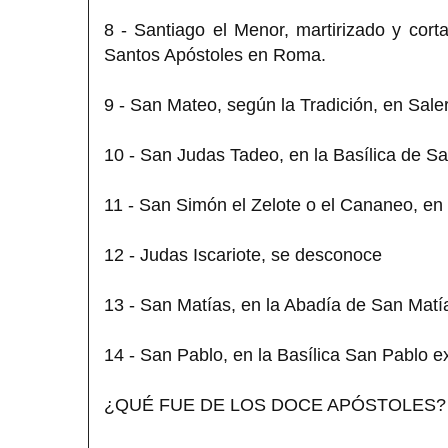
8 - Santiago el Menor, martirizado y cor
Santos Apóstoles en Roma.
9 - San Mateo, según la Tradición, en Sale
10 - San Judas Tadeo, en la Basílica de 
11 - San Simón el Zelote o el Cananeo, en
12 - Judas Iscariote, se desconoce
13 - San Matías, en la Abadía de San Matía
14 - San Pablo, en la Basílica San Pablo 
¿QUÉ FUE DE LOS DOCE APÓSTOLES?