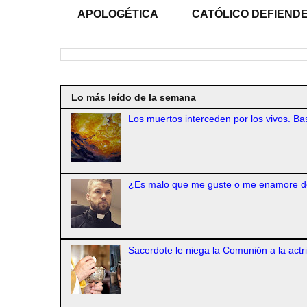
APOLOGÉTICA
CATÓLICO DEFIENDE
Lo más leído de la semana
Los muertos interceden por los vivos. Bas
¿Es malo que me guste o me enamore d
Sacerdote le niega la Comunión a la actr