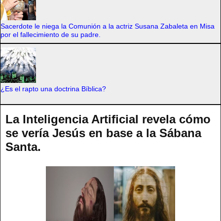
Sacerdote le niega la Comunión a la actriz Susana Zabaleta en Misa
por el fallecimiento de su padre.
¿Es el rapto una doctrina Bíblica?
La Inteligencia Artificial revela cómo
se vería Jesús en base a la Sábana
Santa.