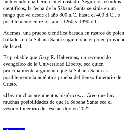
incluyendo una herida en el costado. Según los estudios
científicos, la fecha de la Sábana Santa se sitúa en un
rango que va desde el año 300 a.C. hasta el 400 d.C., o
posiblemente entre los años 1260 y 1390 d.C.
Además, una prueba científica basada en rastros de polen
hallados en la Sábana Santa sugiere que el polen proviene
de Israel.
Es probable que Gary R. Habermas, un reconocido
evangélico de la Universidad Liberty, sea quien
principalmente argumenta que la Sábana Santa es
posiblemente la auténtica prueba del lienzo funerario de
Cristo.
«Hay muchos argumentos históricos… Creo que hay
muchas posibilidades de que la Sábana Santa sea el
vestido funerario de Jesús», dijo en 2022.