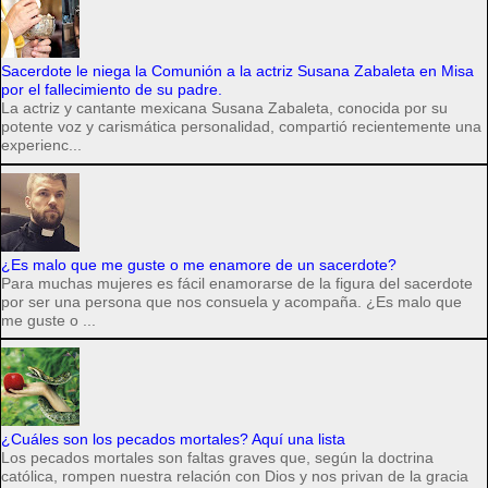
Sacerdote le niega la Comunión a la actriz Susana Zabaleta en Misa
por el fallecimiento de su padre.
La actriz y cantante mexicana Susana Zabaleta, conocida por su
potente voz y carismática personalidad, compartió recientemente una
experienc...
¿Es malo que me guste o me enamore de un sacerdote?
Para muchas mujeres es fácil enamorarse de la figura del sacerdote
por ser una persona que nos consuela y acompaña. ¿Es malo que
me guste o ...
¿Cuáles son los pecados mortales? Aquí una lista
Los pecados mortales son faltas graves que, según la doctrina
católica, rompen nuestra relación con Dios y nos privan de la gracia