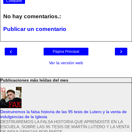
Compartir
No hay comentarios.:
Publicar un comentario
‹
›
Página Principal
Ver la versión web
Publicaciones más leídas del mes
Destruiremos la falsa historia de las 95 tesis de Lutero y la venta de
indulgencias de la Iglesia
DESTRUIREMOS LA FALSA HISTORIA QUE APRENDISTE EN LA
ESCUELA, SOBRE LAS 95 TESIS DE MARTÍN LUTERO Y LA VENTA
DE INDULGENCIAS POR PARTE...