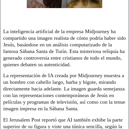
La inteligencia artificial de la empresa Midjourney ha
compartido una imagen realista de cómo podría haber sido
Jesús, basándose en un análisis computarizado de la
famosa Sábana Santa de Turín. Esta misteriosa reliquia ha
generado controversia entre cristianos de todo el mundo,
quienes debaten su autenticidad.
La representación de IA creada por Midjourney muestra a
un hombre con cabello largo, barba y bigote, mirando
directamente hacia adelante. La imagen guarda semejanza
con las representaciones contemporáneas de Jesús en
películas y programas de televisión, así como con la tenue
imagen impresa en la Sábana Santa.
El Jerusalem Post reportó que AI también exhibe la parte
superior de su figura y viste una túnica sencilla, según la