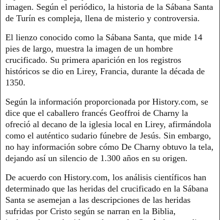
imagen. Según el periódico, la historia de la Sábana Santa
de Turín es compleja, llena de misterio y controversia.
El lienzo conocido como la Sábana Santa, que mide 14
pies de largo, muestra la imagen de un hombre
crucificado. Su primera aparición en los registros
históricos se dio en Lirey, Francia, durante la década de
1350.
Según la información proporcionada por History.com, se
dice que el caballero francés Geoffroi de Charny la
ofreció al decano de la iglesia local en Lirey, afirmándola
como el auténtico sudario fúnebre de Jesús. Sin embargo,
no hay información sobre cómo De Charny obtuvo la tela,
dejando así un silencio de 1.300 años en su origen.
De acuerdo con History.com, los análisis científicos han
determinado que las heridas del crucificado en la Sábana
Santa se asemejan a las descripciones de las heridas
sufridas por Cristo según se narran en la Biblia,