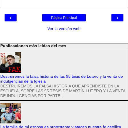
‹
›
Página Principal
Ver la versión web
Publicaciones más leídas del mes
Destruiremos la falsa historia de las 95 tesis de Lutero y la venta de
indulgencias de la Iglesia
DESTRUIREMOS LA FALSA HISTORIA QUE APRENDISTE EN LA
ESCUELA, SOBRE LAS 95 TESIS DE MARTÍN LUTERO Y LA VENTA
DE INDULGENCIAS POR PARTE...
La familia de mi esposa es protestante y atacan nuestra fe católica,