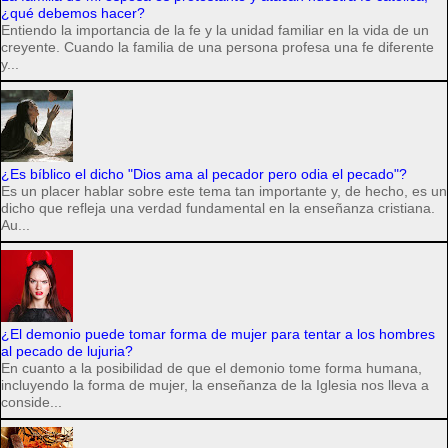
¿qué debemos hacer?
Entiendo la importancia de la fe y la unidad familiar en la vida de un
creyente. Cuando la familia de una persona profesa una fe diferente
y...
¿Es bíblico el dicho "Dios ama al pecador pero odia el pecado"?
Es un placer hablar sobre este tema tan importante y, de hecho, es un
dicho que refleja una verdad fundamental en la enseñanza cristiana.
Au...
¿El demonio puede tomar forma de mujer para tentar a los hombres
al pecado de lujuria?
En cuanto a la posibilidad de que el demonio tome forma humana,
incluyendo la forma de mujer, la enseñanza de la Iglesia nos lleva a
conside...