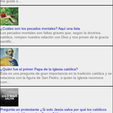
me guste o ...
¿Cuáles son los pecados mortales? Aquí una lista
Los pecados mortales son faltas graves que, según la doctrina
católica, rompen nuestra relación con Dios y nos privan de la gracia
santific...
¿Quién fue el primer Papa de la Iglesia católica?
Esta es una pregunta de gran importancia en la tradición católica y se
relaciona con la figura de San Pedro, a quien la Iglesia reconoce
com...
Pregunta un protestante ¿Si solo Jesús salva por qué los católicos