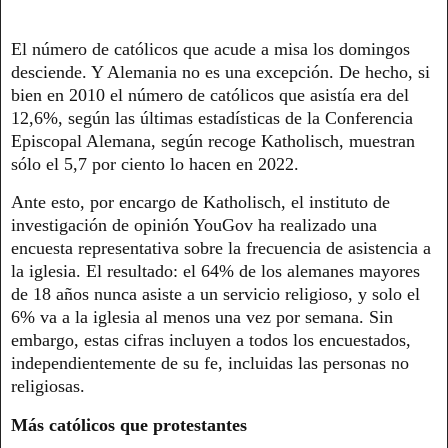
El número de católicos que acude a misa los domingos
desciende. Y Alemania no es una excepción. De hecho, si
bien en 2010 el número de católicos que asistía era del
12,6%, según las últimas estadísticas de la Conferencia
Episcopal Alemana, según recoge Katholisch, muestran
sólo el 5,7 por ciento lo hacen en 2022.
Ante esto, por encargo de Katholisch, el instituto de
investigación de opinión YouGov ha realizado una
encuesta representativa sobre la frecuencia de asistencia a
la iglesia. El resultado: el 64% de los alemanes mayores
de 18 años nunca asiste a un servicio religioso, y solo el
6% va a la iglesia al menos una vez por semana. Sin
embargo, estas cifras incluyen a todos los encuestados,
independientemente de su fe, incluidas las personas no
religiosas.
Más católicos que protestantes