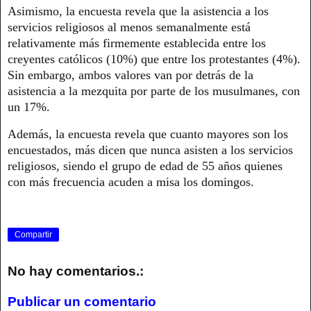
Asimismo, la encuesta revela que la asistencia a los
servicios religiosos al menos semanalmente está
relativamente más firmemente establecida entre los
creyentes católicos (10%) que entre los protestantes (4%).
Sin embargo, ambos valores van por detrás de la
asistencia a la mezquita por parte de los musulmanes, con
un 17%.
Además, la encuesta revela que cuanto mayores son los
encuestados, más dicen que nunca asisten a los servicios
religiosos, siendo el grupo de edad de 55 años quienes
con más frecuencia acuden a misa los domingos.
Compartir
No hay comentarios.:
Publicar un comentario