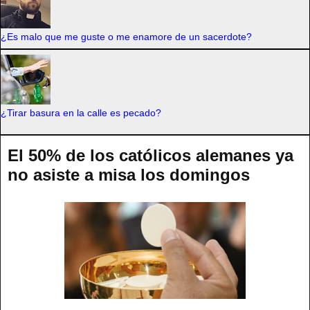
¿Es malo que me guste o me enamore de un sacerdote?
¿Tirar basura en la calle es pecado?
El 50% de los católicos alemanes ya
no asiste a misa los domingos