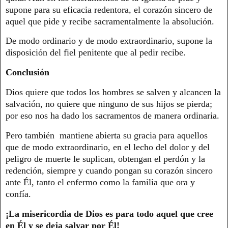
supone para su eficacia redentora, el corazón sincero de
aquel que pide y recibe sacramentalmente la absolución.
De modo ordinario y de modo extraordinario, supone la
disposición del fiel penitente que al pedir recibe.
Conclusión
Dios quiere que todos los hombres se salven y alcancen la
salvación, no quiere que ninguno de sus hijos se pierda;
por eso nos ha dado los sacramentos de manera ordinaria.
Pero también mantiene abierta su gracia para aquellos
que de modo extraordinario, en el lecho del dolor y del
peligro de muerte le suplican, obtengan el perdón y la
redención, siempre y cuando pongan su corazón sincero
ante Él, tanto el enfermo como la familia que ora y
confía.
¡La misericordia de Dios es para todo aquel que cree
en Él y se deja salvar por Él!