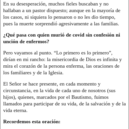
En su desesperación, muchos fieles buscaban y no
hallaban a un pastor dispuesto; aunque en la mayoría de
los casos, ni siquiera lo pensaron o no les dio tiempo,
pues la muerte sorprendió agresivamente a las familias.
¿Qué pasa con quien murió de covid sin confesión ni
unción de enfermos?
Pero vayamos al punto. “Lo primero es lo primero”,
dirían en mi rancho: la misericordia de Dios es infinita y
mira el corazón de la persona enferma, las oraciones de
los familiares y de la Iglesia.
El Señor se hace presente, en cada momento y
circunstancia, en la vida de cada uno de nosotros (sus
hijos), quienes, marcados por el Bautismo, fuimos
llamados para participar de su vida, de la salvación y de la
vida eterna.
Recordemos esta oración: