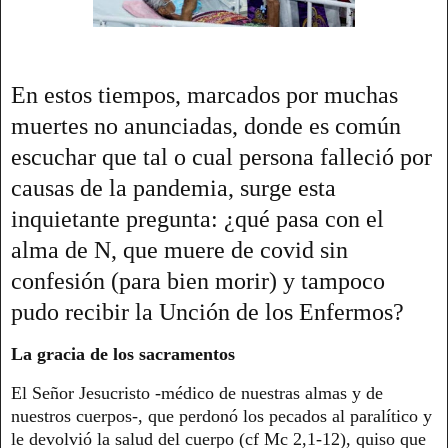
En estos tiempos, marcados por muchas
muertes no anunciadas, donde es común
escuchar que tal o cual persona falleció por
causas de la pandemia, surge esta
inquietante pregunta: ¿qué pasa con el
alma de N, que muere de covid sin
confesión (para bien morir) y tampoco
pudo recibir la Unción de los Enfermos?
La gracia de los sacramentos
El Señor Jesucristo -médico de nuestras almas y de
nuestros cuerpos-, que perdonó los pecados al paralítico y
le devolvió la salud del cuerpo (cf Mc 2,1-12), quiso que