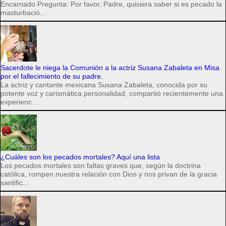
Encarnado Pregunta: Por favor, Padre, quisiera saber si es pecado la
masturbació...
Sacerdote le niega la Comunión a la actriz Susana Zabaleta en Misa
por el fallecimiento de su padre.
La actriz y cantante mexicana Susana Zabaleta, conocida por su
potente voz y carismática personalidad, compartió recientemente una
experienc...
¿Cuáles son los pecados mortales? Aquí una lista
Los pecados mortales son faltas graves que, según la doctrina
católica, rompen nuestra relación con Dios y nos privan de la gracia
santific...