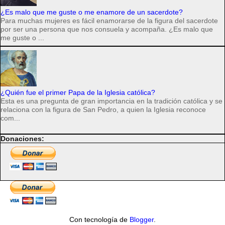
¿Es malo que me guste o me enamore de un sacerdote?
Para muchas mujeres es fácil enamorarse de la figura del sacerdote
por ser una persona que nos consuela y acompaña. ¿Es malo que
me guste o ...
¿Quién fue el primer Papa de la Iglesia católica?
Esta es una pregunta de gran importancia en la tradición católica y se
relaciona con la figura de San Pedro, a quien la Iglesia reconoce
com...
Donaciones:
Con tecnología de
Blogger
.