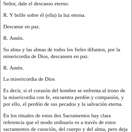
Señor, dale el descanso eterno.
R. Y brille sobre él (ella) la luz eterna.
Descanse en paz.
R. Amén.
Su alma y las almas de todos los fieles difuntos, por la
misericordia de Dios, descansen en paz.
R. Amén.
La misericordia de Dios
Es decir, si el corazón del hombre se enfrenta al trono de
la misericordia con fe, encuentra perdón y compasión, y
por ello, el perdón de sus pecados y la salvación eterna.
En los rituales de estos dos Sacramentos hay clara
referencia que el modo ordinario es a través de estos
sacramentos de curación, del cuerpo y del alma, pero deja