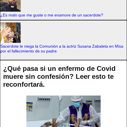
¿Es malo que me guste o me enamore de un sacerdote?
Sacerdote le niega la Comunión a la actriz Susana Zabaleta en Misa
por el fallecimiento de su padre.
¿Qué pasa si un enfermo de Covid
muere sin confesión? Leer esto te
reconfortará.