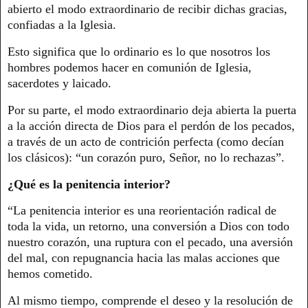
abierto el modo extraordinario de recibir dichas gracias,
confiadas a la Iglesia.
Esto significa que lo ordinario es lo que nosotros los
hombres podemos hacer en comunión de Iglesia,
sacerdotes y laicado.
Por su parte, el modo extraordinario deja abierta la puerta
a la acción directa de Dios para el perdón de los pecados,
a través de un acto de contrición perfecta (como decían
los clásicos): “un corazón puro, Señor, no lo rechazas”.
¿Qué es la penitencia interior?
“La penitencia interior es una reorientación radical de
toda la vida, un retorno, una conversión a Dios con todo
nuestro corazón, una ruptura con el pecado, una aversión
del mal, con repugnancia hacia las malas acciones que
hemos cometido.
Al mismo tiempo, comprende el deseo y la resolución de