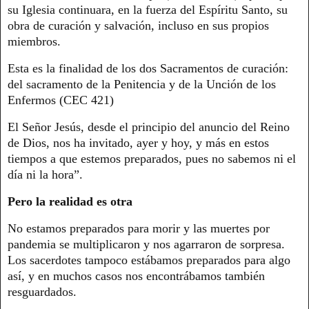
su Iglesia continuara, en la fuerza del Espíritu Santo, su
obra de curación y salvación, incluso en sus propios
miembros.
Esta es la finalidad de los dos Sacramentos de curación:
del sacramento de la Penitencia y de la Unción de los
Enfermos (CEC 421)
El Señor Jesús, desde el principio del anuncio del Reino
de Dios, nos ha invitado, ayer y hoy, y más en estos
tiempos a que estemos preparados, pues no sabemos ni el
día ni la hora”.
Pero la realidad es otra
No estamos preparados para morir y las muertes por
pandemia se multiplicaron y nos agarraron de sorpresa.
Los sacerdotes tampoco estábamos preparados para algo
así, y en muchos casos nos encontrábamos también
resguardados.