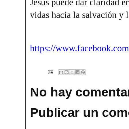
Jesús puede dar claridad e
vidas hacia la salvación y l
https://www.facebook.com
No hay comentar
Publicar un com