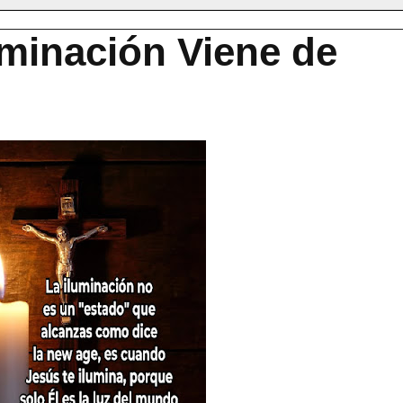
uminación Viene de