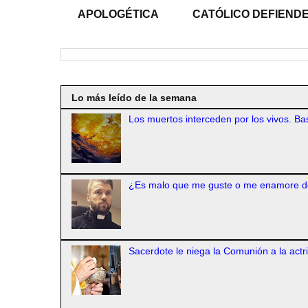
APOLOGÉTICA
CATÓLICO DEFIENDE
Lo más leído de la semana
Los muertos interceden por los vivos. Bas
¿Es malo que me guste o me enamore d
Sacerdote le niega la Comunión a la actr