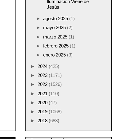
Iluminación Viene de
Jesús
►
agosto 2025
(1)
►
mayo 2025
(2)
►
marzo 2025
(1)
►
febrero 2025
(1)
►
enero 2025
(3)
►
2024
(425)
►
2023
(1171)
►
2022
(1526)
►
2021
(110)
►
2020
(47)
►
2019
(1068)
►
2018
(683)