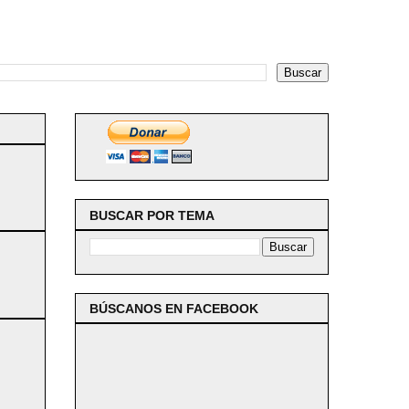
BUSCAR POR TEMA
BÚSCANOS EN FACEBOOK