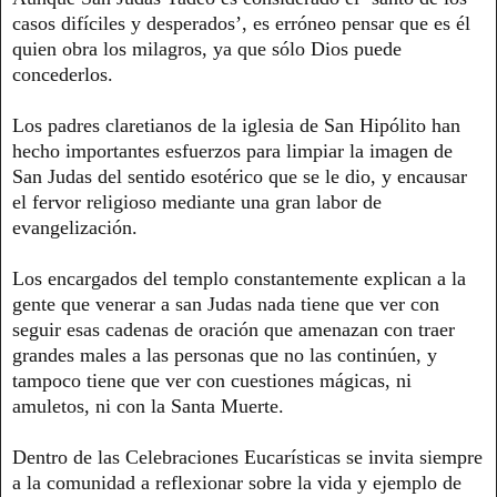
casos difíciles y desperados’, es erróneo pensar que es él
quien obra los milagros, ya que sólo Dios puede
concederlos.
Los padres claretianos de la iglesia de San Hipólito han
hecho importantes esfuerzos para limpiar la imagen de
San Judas del sentido esotérico que se le dio, y encausar
el fervor religioso mediante una gran labor de
evangelización.
Los encargados del templo constantemente explican a la
gente que venerar a san Judas nada tiene que ver con
seguir esas cadenas de oración que amenazan con traer
grandes males a las personas que no las continúen, y
tampoco tiene que ver con cuestiones mágicas, ni
amuletos, ni con la Santa Muerte.
Dentro de las Celebraciones Eucarísticas se invita siempre
a la comunidad a reflexionar sobre la vida y ejemplo de