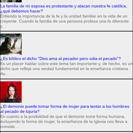
La familia de mi esposa es protestante y atacan nuestra fe católica,
¿qué debemos hacer?
Entiendo la importancia de la fe y la unidad familiar en la vida de un
creyente. Cuando la familia de una persona profesa una fe diferente
y...
¿Es bíblico el dicho "Dios ama al pecador pero odia el pecado"?
Es un placer hablar sobre este tema tan importante y, de hecho, es un
dicho que refleja una verdad fundamental en la enseñanza cristiana.
Au...
¿El demonio puede tomar forma de mujer para tentar a los hombres
al pecado de lujuria?
En cuanto a la posibilidad de que el demonio tome forma humana,
incluyendo la forma de mujer, la enseñanza de la Iglesia nos lleva a
conside...