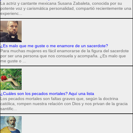
La actriz y cantante mexicana Susana Zabaleta, conocida por su
potente voz y carismática personalidad, compartió recientemente una
experienc...
¿Es malo que me guste o me enamore de un sacerdote?
Para muchas mujeres es fácil enamorarse de la figura del sacerdote
por ser una persona que nos consuela y acompaña. ¿Es malo que
me guste o ...
¿Cuáles son los pecados mortales? Aquí una lista
Los pecados mortales son faltas graves que, según la doctrina
católica, rompen nuestra relación con Dios y nos privan de la gracia
santific...