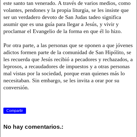
este santo tan venerado. A través de varios medios, como
volantes, pendones y la propia liturgia, se les insiste que
ser un verdadero devoto de San Judas tadeo significa
asumir que es una guía para llegar a Jesús, y vivir y
proclamar el Evangelio de la forma en que él lo hizo.
Por otra parte, a las personas que se oponen a que jóvenes
adictos formen parte de la comunidad de San Hipólito, se
les recuerda que Jesús recibió a pecadores y rechazados, a
leprosos, a recaudadores de impuestos y a otras personas
mal vistas por la sociedad, porque eran quienes más lo
necesitaban. Sin embargo, se les invita a orar por su
conversión.
Compartir
No hay comentarios.: