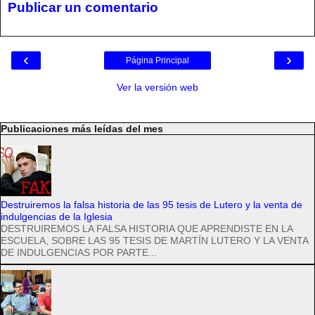
Publicar un comentario
‹
›
Página Principal
Ver la versión web
Publicaciones más leídas del mes
Destruiremos la falsa historia de las 95 tesis de Lutero y la venta de
indulgencias de la Iglesia
DESTRUIREMOS LA FALSA HISTORIA QUE APRENDISTE EN LA
ESCUELA, SOBRE LAS 95 TESIS DE MARTÍN LUTERO Y LA VENTA
DE INDULGENCIAS POR PARTE...