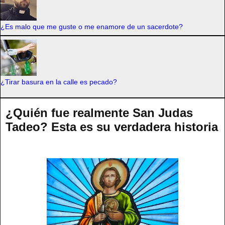
¿Es malo que me guste o me enamore de un sacerdote?
¿Tirar basura en la calle es pecado?
¿Quién fue realmente San Judas
Tadeo? Esta es su verdadera historia