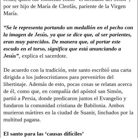
por ser hijo de María de Cleofás, pariente de la Virgen
María.
“Se le representa portando un medallón en el pecho con
la imagen de Jesús, ya que se dice que, al ser parientes,
eran muy parecidos. De manera que, al portar este
escudo en el torso, significa que está anunciando a
Jesús”
, explica el sacerdote.
De acuerdo con la tradición, este santo escribió una carta
dirigida a los judeocristianos para prevenirlos del
libertinaje. Además de esto, pocas cosas se relatan acerca
de él, como que, en compañía del apóstol san Simón,
partió a Persia, donde predicaron juntos el Evangelio y
fundaron la comunidad cristiana de Babilonia. Ambos
murieron mártires en la ciudad de Suanir, linchados por la
multitud pagana.
El santo para las ‘causas difíciles’