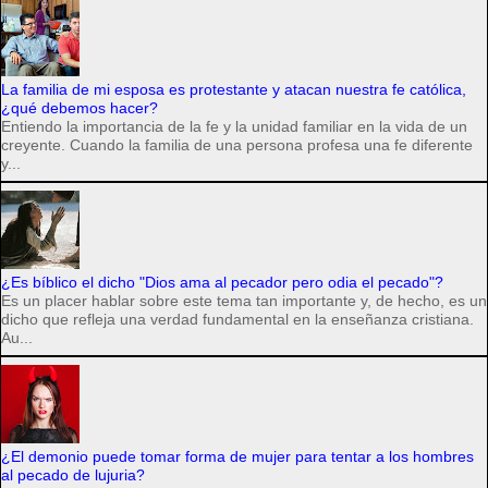
La familia de mi esposa es protestante y atacan nuestra fe católica,
¿qué debemos hacer?
Entiendo la importancia de la fe y la unidad familiar en la vida de un
creyente. Cuando la familia de una persona profesa una fe diferente
y...
¿Es bíblico el dicho "Dios ama al pecador pero odia el pecado"?
Es un placer hablar sobre este tema tan importante y, de hecho, es un
dicho que refleja una verdad fundamental en la enseñanza cristiana.
Au...
¿El demonio puede tomar forma de mujer para tentar a los hombres
al pecado de lujuria?