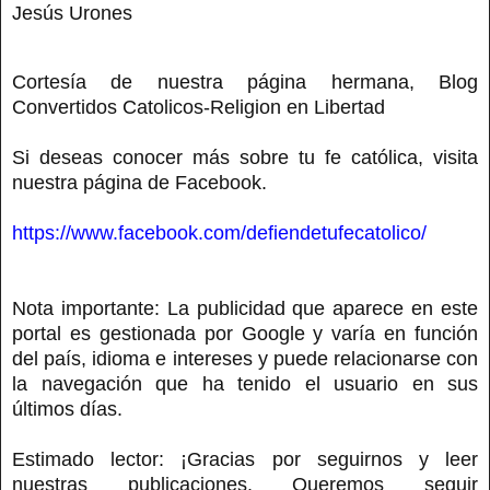
Jesús Urones
Cortesía de nuestra página hermana, Blog
Convertidos Catolicos-Religion en Libertad
Si deseas conocer más sobre tu fe católica, visita
nuestra página de Facebook.
https://www.facebook.com/defiendetufecatolico/
Nota importante: La publicidad que aparece en este
portal es gestionada por Google y varía en función
del país, idioma e intereses y puede relacionarse con
la navegación que ha tenido el usuario en sus
últimos días.
Estimado lector: ¡Gracias por seguirnos y leer
nuestras publicaciones. Queremos seguir