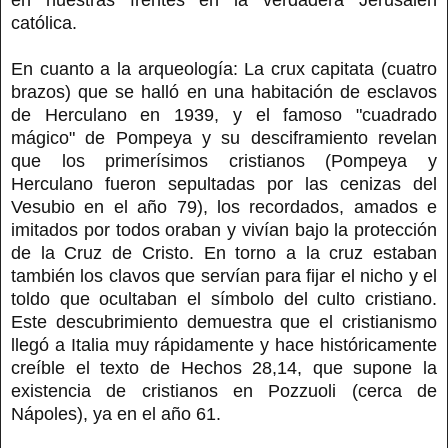
católica.
En cuanto a la arqueología: La crux capitata (cuatro
brazos) que se halló en una habitación de esclavos
de Herculano en 1939, y el famoso "cuadrado
mágico" de Pompeya y su desciframiento revelan
que los primerísimos cristianos (Pompeya y
Herculano fueron sepultadas por las cenizas del
Vesubio en el año 79), los recordados, amados e
imitados por todos oraban y vivían bajo la protección
de la Cruz de Cristo. En torno a la cruz estaban
también los clavos que servían para fijar el nicho y el
toldo que ocultaban el símbolo del culto cristiano.
Este descubrimiento demuestra que el cristianismo
llegó a Italia muy rápidamente y hace históricamente
creíble el texto de Hechos 28,14, que supone la
existencia de cristianos en Pozzuoli (cerca de
Nápoles), ya en el año 61.