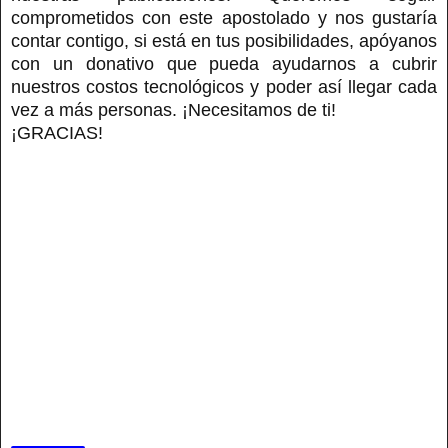
comprometidos con este apostolado y nos gustaría
contar contigo, si está en tus posibilidades, apóyanos
con un donativo que pueda ayudarnos a cubrir
nuestros costos tecnológicos y poder así llegar cada
vez a más personas. ¡Necesitamos de ti!
¡GRACIAS!