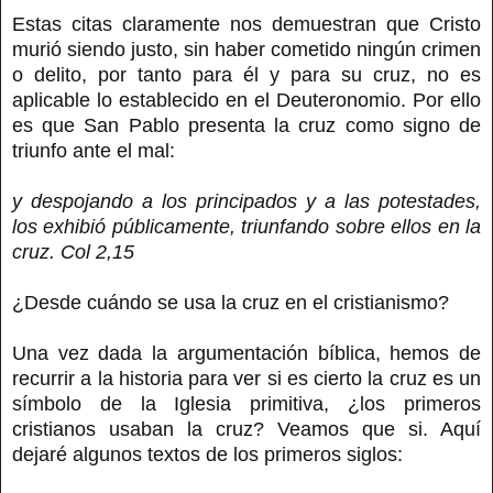
Estas citas claramente nos demuestran que Cristo
murió siendo justo, sin haber cometido ningún crimen
o delito, por tanto para él y para su cruz, no es
aplicable lo establecido en el Deuteronomio. Por ello
es que San Pablo presenta la cruz como signo de
triunfo ante el mal:
y despojando a los principados y a las potestades,
los exhibió públicamente, triunfando sobre ellos en la
cruz. Col 2,15
¿Desde cuándo se usa la cruz en el cristianismo?
Una vez dada la argumentación bíblica, hemos de
recurrir a la historia para ver si es cierto la cruz es un
símbolo de la Iglesia primitiva, ¿los primeros
cristianos usaban la cruz? Veamos que si. Aquí
dejaré algunos textos de los primeros siglos: