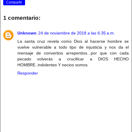
Compartir
1 comentario:
Unknown
24 de noviembre de 2018 a las 6:35 a.m.
La santa cruz revela como Dios al hacerse hombre se
vuelve vulnerable a todo tipo de injusticia y nos da el
mensaje de convertios arrepentios...por que con cada
pecado volverás a crucificar a DIOS HECHO
HOMBRE..indolentes Y necios somos.
Responder