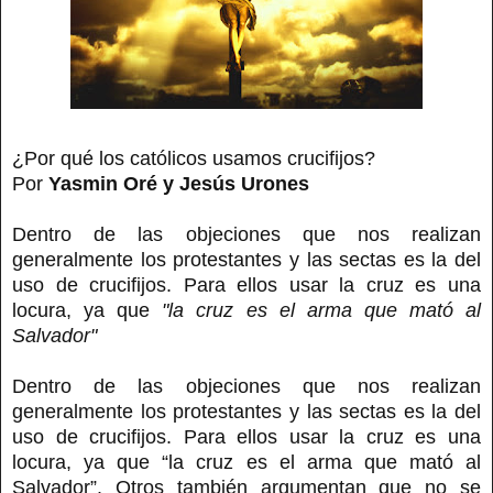
¿Por qué los católicos usamos crucifijos?
Por
Yasmin Oré y Jesús Urones
Dentro de las objeciones que nos realizan
generalmente los protestantes y las sectas es la del
uso de crucifijos. Para ellos usar la cruz es una
locura, ya que
"la cruz es el arma que mató al
Salvador"
Dentro de las objeciones que nos realizan
generalmente los protestantes y las sectas es la del
uso de crucifijos. Para ellos usar la cruz es una
locura, ya que “la cruz es el arma que mató al
Salvador”. Otros también argumentan que no se