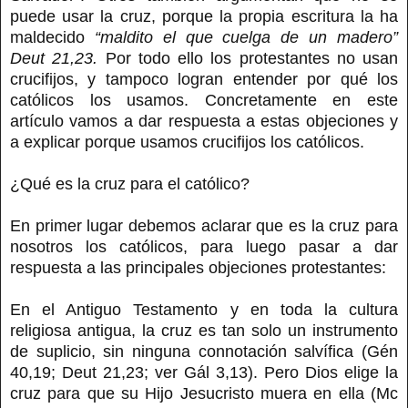
puede usar la cruz, porque la propia escritura la ha
maldecido
“maldito el que cuelga de un madero”
Deut 21,23.
Por todo ello los protestantes no usan
crucifijos, y tampoco logran entender por qué los
católicos los usamos. Concretamente en este
artículo vamos a dar respuesta a estas objeciones y
a explicar porque usamos crucifijos los católicos.
¿Qué es la cruz para el católico?
En primer lugar debemos aclarar que es la cruz para
nosotros los católicos, para luego pasar a dar
respuesta a las principales objeciones protestantes:
En el Antiguo Testamento y en toda la cultura
religiosa antigua, la cruz es tan solo un instrumento
de suplicio, sin ninguna connotación salvífica (Gén
40,19; Deut 21,23; ver Gál 3,13). Pero Dios elige la
cruz para que su Hijo Jesucristo muera en ella (Mc