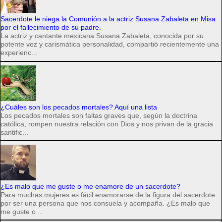
Sacerdote le niega la Comunión a la actriz Susana Zabaleta en Misa
por el fallecimiento de su padre.
La actriz y cantante mexicana Susana Zabaleta, conocida por su
potente voz y carismática personalidad, compartió recientemente una
experienc...
¿Cuáles son los pecados mortales? Aquí una lista
Los pecados mortales son faltas graves que, según la doctrina
católica, rompen nuestra relación con Dios y nos privan de la gracia
santific...
¿Es malo que me guste o me enamore de un sacerdote?
Para muchas mujeres es fácil enamorarse de la figura del sacerdote
por ser una persona que nos consuela y acompaña. ¿Es malo que
me guste o ...