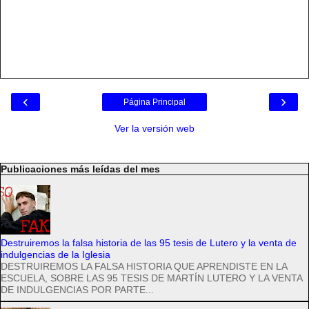
‹
›
Página Principal
Ver la versión web
Publicaciones más leídas del mes
Destruiremos la falsa historia de las 95 tesis de Lutero y la venta de
indulgencias de la Iglesia
DESTRUIREMOS LA FALSA HISTORIA QUE APRENDISTE EN LA
ESCUELA, SOBRE LAS 95 TESIS DE MARTÍN LUTERO Y LA VENTA
DE INDULGENCIAS POR PARTE...