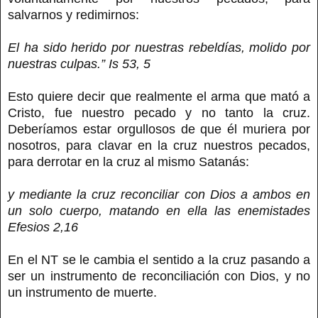
salvarnos y redimirnos:
El ha sido herido por nuestras rebeldías, molido por
nuestras culpas.” Is 53, 5
Esto quiere decir que realmente el arma que mató a
Cristo, fue nuestro pecado y no tanto la cruz.
Deberíamos estar orgullosos de que él muriera por
nosotros, para clavar en la cruz nuestros pecados,
para derrotar en la cruz al mismo Satanás:
y mediante la cruz reconciliar con Dios a ambos en
un solo cuerpo, matando en ella las enemistades
Efesios 2,16
En el NT se le cambia el sentido a la cruz pasando a
ser un instrumento de reconciliación con Dios, y no
un instrumento de muerte.