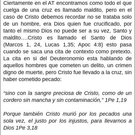
Ciertamente en el AT encontramos como todo el que
cuelga de una cruz es llamado maldito, pero en el
caso de Cristo debemos recordar no se trataba solo
de un hombre, era Dios quien fue crucificado, por
tanto el mismo Dios no puede ser a su vez, Santo y
maldito….Cristo es llamado el Santo de Dios
(Marcos 1, 24, Lucas 1,35; Apoc 4:8) esto pasa
cuando se saca una cita de contexto como pretexto.
La cita en si del Deuteronomio esta hablando de
aquellos hombres que cometen un delito, un crimen
digno de muerte, pero Cristo fue llevado a la cruz, sin
haber cometido pecado:
“sino con la sangre preciosa de Cristo, como de un
cordero sin mancha y sin contaminación,” 1Pe 1,19
Porque también Cristo murió por los pecados una
sola vez, el justo por los injustos, para llevarnos a
Dios 1Pe 3,18