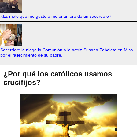
¿Es malo que me guste o me enamore de un sacerdote?
Sacerdote le niega la Comunión a la actriz Susana Zabaleta en Misa
por el fallecimiento de su padre.
¿Por qué los católicos usamos
crucifijos?