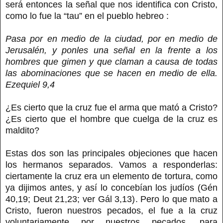
será entonces la señal que nos identifica con Cristo,
como lo fue la “tau” en el pueblo hebreo :
Pasa por en medio de la ciudad, por en medio de
Jerusalén, y ponles una señal en la frente a los
hombres que gimen y que claman a causa de todas
las abominaciones que se hacen en medio de ella.
Ezequiel 9,4
¿Es cierto que la cruz fue el arma que mató a Cristo?
¿Es cierto que el hombre que cuelga de la cruz es
maldito?
Estas dos son las principales objeciones que hacen
los hermanos separados. Vamos a responderlas:
ciertamente la cruz era un elemento de tortura, como
ya dijimos antes, y así lo concebían los judíos (Gén
40,19; Deut 21,23; ver Gál 3,13). Pero lo que mato a
Cristo, fueron nuestros pecados, el fue a la cruz
voluntariamente por nuestros pecados, para