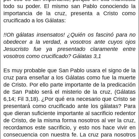
todo su poder. El mismo san Pablo conociendo la
importancia de la cruz, presenta a Cristo como
crucificado a los Gálatas:
!!Oh gálatas insensatos! ¿Quién os fascinó para no
obedecer a la verdad, a vosotros ante cuyos ojos
Jesucristo fue ya presentado claramente entre
vosotros como crucificado? Gálatas 3,1
Es muy probable que San Pablo usara el signo de la
cruz para enseñar a los Gálatas como fue la muerte
de Cristo. Por ello parte importante de la predicación
de San Pablo será el misterio de la cruz, (Gálatas
6,14; Fil 3,18). ¿Por qué era necesario que Cristo se
presentará como crucificado ante los gálatas? Para
que dieran suficiente importante al sacrificio redentor
de Cristo, de la misma forma nosotros al ver la cruz,
recordamos este sacrificio, y esto nos hace vivir en
consecuencia con nuestra fe. La cruz para nosotros