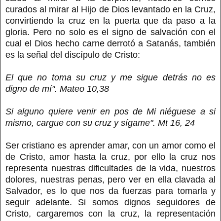
curados al mirar al Hijo de Dios levantado en la Cruz,
convirtiendo la cruz en la puerta que da paso a la
gloria. Pero no solo es el signo de salvación con el
cual el Dios hecho carne derrotó a Satanás, también
es la señal del discípulo de Cristo:
El que no toma su cruz y me sigue detrás no es
digno de mí". Mateo 10,38
Si alguno quiere venir en pos de Mi niéguese a si
mismo, cargue con su cruz y sígame". Mt 16, 24
Ser cristiano es aprender amar, con un amor como el
de Cristo, amor hasta la cruz, por ello la cruz nos
representa nuestras dificultades de la vida, nuestros
dolores, nuestras penas, pero ver en ella clavada al
Salvador, es lo que nos da fuerzas para tomarla y
seguir adelante. Si somos dignos seguidores de
Cristo, cargaremos con la cruz, la representación