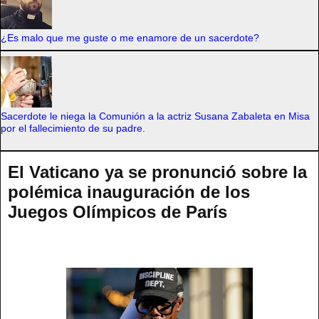
¿Es malo que me guste o me enamore de un sacerdote?
Sacerdote le niega la Comunión a la actriz Susana Zabaleta en Misa
por el fallecimiento de su padre.
El Vaticano ya se pronunció sobre la
polémica inauguración de los
Juegos Olímpicos de París