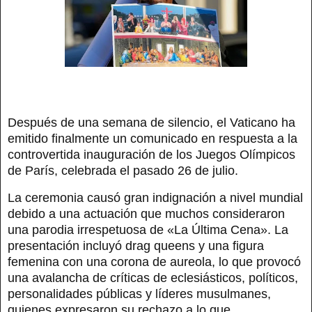
Después de una semana de silencio, el Vaticano ha
emitido finalmente un comunicado en respuesta a la
controvertida inauguración de los Juegos Olímpicos
de París, celebrada el pasado 26 de julio.
La ceremonia causó gran indignación a nivel mundial
debido a una actuación que muchos consideraron
una parodia irrespetuosa de «La Última Cena». La
presentación incluyó drag queens y una figura
femenina con una corona de aureola, lo que provocó
una avalancha de críticas de eclesiásticos, políticos,
personalidades públicas y líderes musulmanes,
quienes expresaron su rechazo a lo que