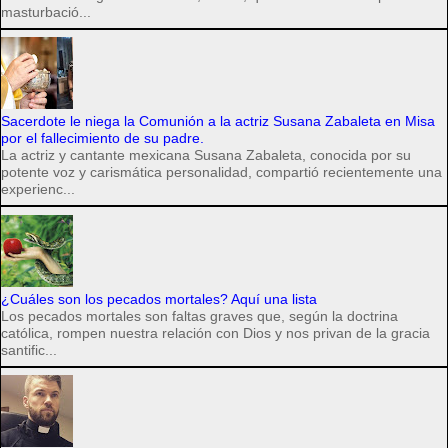
masturbació...
Sacerdote le niega la Comunión a la actriz Susana Zabaleta en Misa
por el fallecimiento de su padre.
La actriz y cantante mexicana Susana Zabaleta, conocida por su
potente voz y carismática personalidad, compartió recientemente una
experienc...
¿Cuáles son los pecados mortales? Aquí una lista
Los pecados mortales son faltas graves que, según la doctrina
católica, rompen nuestra relación con Dios y nos privan de la gracia
santific...