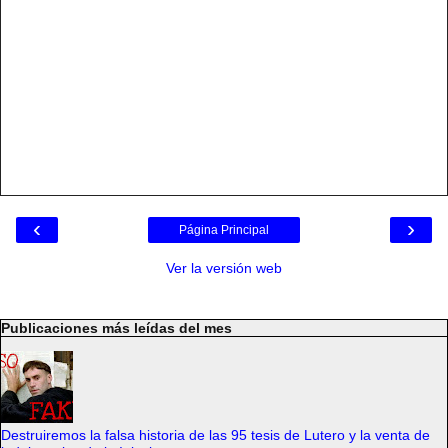
‹
›
Página Principal
Ver la versión web
Publicaciones más leídas del mes
Destruiremos la falsa historia de las 95 tesis de Lutero y la venta de