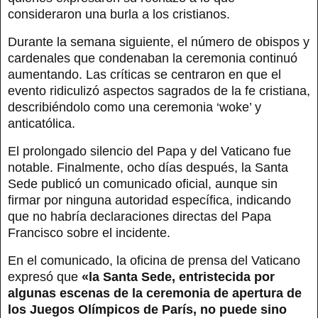
consideraron una burla a los cristianos.
Durante la semana siguiente, el número de obispos y
cardenales que condenaban la ceremonia continuó
aumentando. Las críticas se centraron en que el
evento ridiculizó aspectos sagrados de la fe cristiana,
describiéndolo como una ceremonia ‘woke’ y
anticatólica.
El prolongado silencio del Papa y del Vaticano fue
notable. Finalmente, ocho días después, la Santa
Sede publicó un comunicado oficial, aunque sin
firmar por ninguna autoridad específica, indicando
que no habría declaraciones directas del Papa
Francisco sobre el incidente.
En el comunicado, la oficina de prensa del Vaticano
expresó que
«la Santa Sede, entristecida por
algunas escenas de la ceremonia de apertura de
los Juegos Olímpicos de París, no puede sino