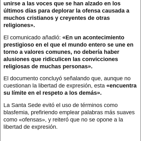
unirse a las voces que se han alzado en los
últimos días para deplorar la ofensa causada a
muchos cristianos y creyentes de otras
religiones».
El comunicado añadió:
«En un acontecimiento
prestigioso en el que el mundo entero se une en
torno a valores comunes, no debería haber
alusiones que ridiculicen las convicciones
religiosas de muchas personas».
El documento concluyó señalando que, aunque no
cuestionan la libertad de expresión, esta
«encuentra
su límite en el respeto a los demás».
La Santa Sede evitó el uso de términos como
blasfemia, prefiriendo emplear palabras más suaves
como «ofensas», y reiteró que no se opone a la
libertad de expresión.