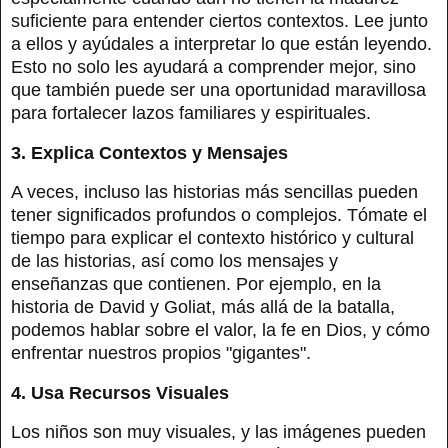
suficiente para entender ciertos contextos. Lee junto
a ellos y ayúdales a interpretar lo que están leyendo.
Esto no solo les ayudará a comprender mejor, sino
que también puede ser una oportunidad maravillosa
para fortalecer lazos familiares y espirituales.
3. Explica Contextos y Mensajes
A veces, incluso las historias más sencillas pueden
tener significados profundos o complejos. Tómate el
tiempo para explicar el contexto histórico y cultural
de las historias, así como los mensajes y
enseñanzas que contienen. Por ejemplo, en la
historia de David y Goliat, más allá de la batalla,
podemos hablar sobre el valor, la fe en Dios, y cómo
enfrentar nuestros propios "gigantes".
4. Usa Recursos Visuales
Los niños son muy visuales, y las imágenes pueden