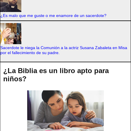
¿Es malo que me guste o me enamore de un sacerdote?
Sacerdote le niega la Comunión a la actriz Susana Zabaleta en Misa
por el fallecimiento de su padre.
¿La Biblia es un libro apto para
niños?