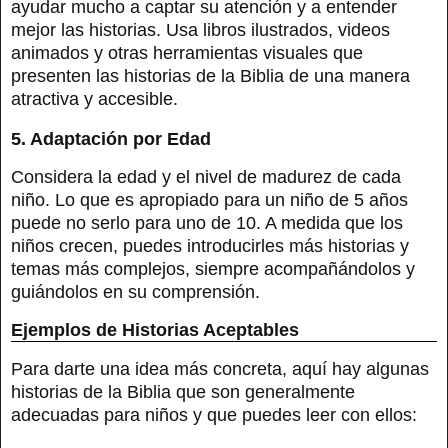
ayudar mucho a captar su atención y a entender
mejor las historias. Usa libros ilustrados, videos
animados y otras herramientas visuales que
presenten las historias de la Biblia de una manera
atractiva y accesible.
5. Adaptación por Edad
Considera la edad y el nivel de madurez de cada
niño. Lo que es apropiado para un niño de 5 años
puede no serlo para uno de 10. A medida que los
niños crecen, puedes introducirles más historias y
temas más complejos, siempre acompañándolos y
guiándolos en su comprensión.
Ejemplos de Historias Aceptables
Para darte una idea más concreta, aquí hay algunas
historias de la Biblia que son generalmente
adecuadas para niños y que puedes leer con ellos: