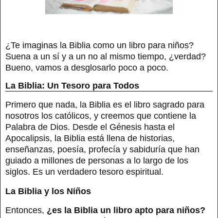
¿Te imaginas la Biblia como un libro para niños?
Suena a un sí y a un no al mismo tiempo, ¿verdad?
Bueno, vamos a desglosarlo poco a poco.
La Biblia: Un Tesoro para Todos
Primero que nada, la Biblia es el libro sagrado para
nosotros los católicos, y creemos que contiene la
Palabra de Dios. Desde el Génesis hasta el
Apocalipsis, la Biblia está llena de historias,
enseñanzas, poesía, profecía y sabiduría que han
guiado a millones de personas a lo largo de los
siglos. Es un verdadero tesoro espiritual.
La Biblia y los Niños
Entonces,
¿es la Biblia un libro apto para niños?