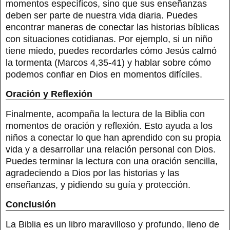
momentos específicos, sino que sus enseñanzas
deben ser parte de nuestra vida diaria. Puedes
encontrar maneras de conectar las historias bíblicas
con situaciones cotidianas. Por ejemplo, si un niño
tiene miedo, puedes recordarles cómo Jesús calmó
la tormenta (Marcos 4,35-41) y hablar sobre cómo
podemos confiar en Dios en momentos difíciles.
Oración y Reflexión
Finalmente, acompaña la lectura de la Biblia con
momentos de oración y reflexión. Esto ayuda a los
niños a conectar lo que han aprendido con su propia
vida y a desarrollar una relación personal con Dios.
Puedes terminar la lectura con una oración sencilla,
agradeciendo a Dios por las historias y las
enseñanzas, y pidiendo su guía y protección.
Conclusión
La Biblia es un libro maravilloso y profundo, lleno de