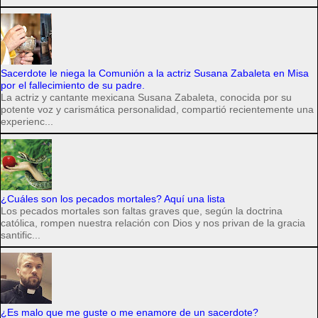
Sacerdote le niega la Comunión a la actriz Susana Zabaleta en Misa
por el fallecimiento de su padre.
La actriz y cantante mexicana Susana Zabaleta, conocida por su
potente voz y carismática personalidad, compartió recientemente una
experienc...
¿Cuáles son los pecados mortales? Aquí una lista
Los pecados mortales son faltas graves que, según la doctrina
católica, rompen nuestra relación con Dios y nos privan de la gracia
santific...
¿Es malo que me guste o me enamore de un sacerdote?