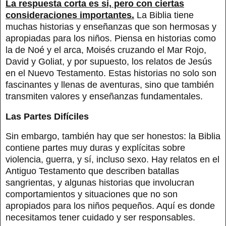
La respuesta corta es sí, pero con ciertas
consideraciones importantes.
La Biblia tiene
muchas historias y enseñanzas que son hermosas y
apropiadas para los niños. Piensa en historias como
la de Noé y el arca, Moisés cruzando el Mar Rojo,
David y Goliat, y por supuesto, los relatos de Jesús
en el Nuevo Testamento. Estas historias no solo son
fascinantes y llenas de aventuras, sino que también
transmiten valores y enseñanzas fundamentales.
Las Partes Difíciles
Sin embargo, también hay que ser honestos: la Biblia
contiene partes muy duras y explícitas sobre
violencia, guerra, y sí, incluso sexo. Hay relatos en el
Antiguo Testamento que describen batallas
sangrientas, y algunas historias que involucran
comportamientos y situaciones que no son
apropiados para los niños pequeños. Aquí es donde
necesitamos tener cuidado y ser responsables.