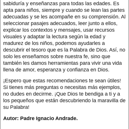
sabiduría y enseñanzas para todas las edades. Es
apta para niños, siempre y cuando se lean las partes
adecuadas y se les acompañe en su comprensión. Al
seleccionar pasajes adecuados, leer junto a ellos,
explicar los contextos y mensajes, usar recursos
visuales y adaptar la lectura según la edad y
madurez de los niños, podemos ayudarles a
descubrir el tesoro que es la Palabra de Dios. Así, no
solo les enseñamos sobre nuestra fe, sino que
también les damos herramientas para vivir una vida
llena de amor, esperanza y confianza en Dios.
¡Espero que estas recomendaciones te sean útiles!
Si tienes más preguntas o necesitas más ejemplos,
no dudes en decirme. ¡Que Dios te bendiga a ti y a
los pequeños que están descubriendo la maravilla de
su Palabra!
Autor: Padre Ignacio Andrade.