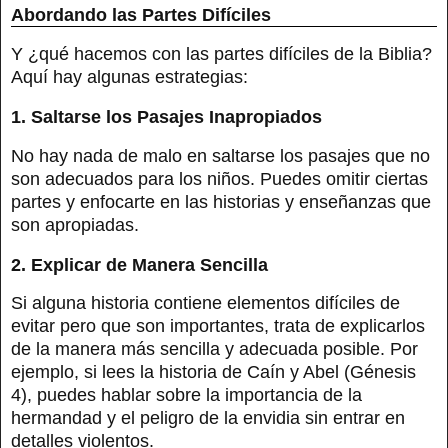
Abordando las Partes Difíciles
Y ¿qué hacemos con las partes difíciles de la Biblia?
Aquí hay algunas estrategias:
1. Saltarse los Pasajes Inapropiados
No hay nada de malo en saltarse los pasajes que no
son adecuados para los niños. Puedes omitir ciertas
partes y enfocarte en las historias y enseñanzas que
son apropiadas.
2. Explicar de Manera Sencilla
Si alguna historia contiene elementos difíciles de
evitar pero que son importantes, trata de explicarlos
de la manera más sencilla y adecuada posible. Por
ejemplo, si lees la historia de Caín y Abel (Génesis
4), puedes hablar sobre la importancia de la
hermandad y el peligro de la envidia sin entrar en
detalles violentos.