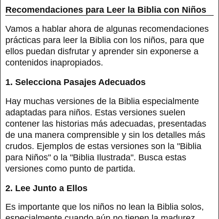
Recomendaciones para Leer la Biblia con Niños
Vamos a hablar ahora de algunas recomendaciones
prácticas para leer la Biblia con los niños, para que
ellos puedan disfrutar y aprender sin exponerse a
contenidos inapropiados.
1. Selecciona Pasajes Adecuados
Hay muchas versiones de la Biblia especialmente
adaptadas para niños. Estas versiones suelen
contener las historias más adecuadas, presentadas
de una manera comprensible y sin los detalles más
crudos. Ejemplos de estas versiones son la "Biblia
para Niños" o la "Biblia Ilustrada". Busca estas
versiones como punto de partida.
2. Lee Junto a Ellos
Es importante que los niños no lean la Biblia solos,
especialmente cuando aún no tienen la madurez