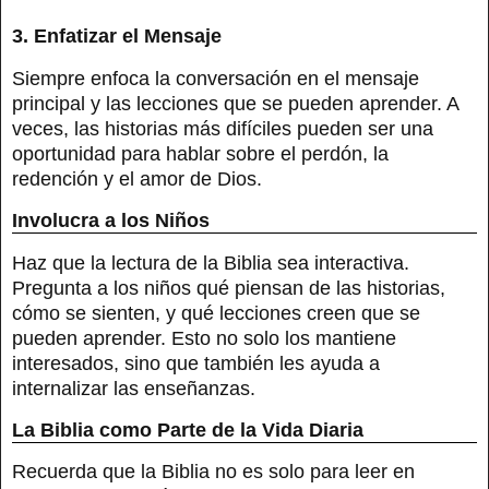
3. Enfatizar el Mensaje
Siempre enfoca la conversación en el mensaje
principal y las lecciones que se pueden aprender. A
veces, las historias más difíciles pueden ser una
oportunidad para hablar sobre el perdón, la
redención y el amor de Dios.
Involucra a los Niños
Haz que la lectura de la Biblia sea interactiva.
Pregunta a los niños qué piensan de las historias,
cómo se sienten, y qué lecciones creen que se
pueden aprender. Esto no solo los mantiene
interesados, sino que también les ayuda a
internalizar las enseñanzas.
La Biblia como Parte de la Vida Diaria
Recuerda que la Biblia no es solo para leer en