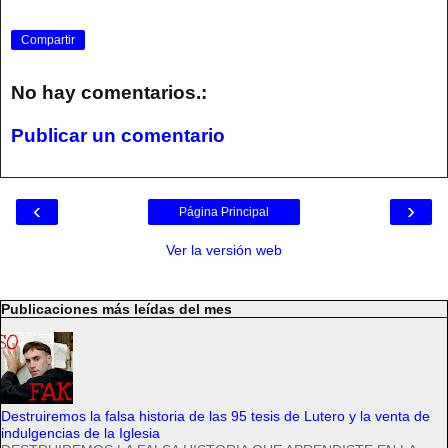
Compartir
No hay comentarios.:
Publicar un comentario
‹
›
Página Principal
Ver la versión web
Publicaciones más leídas del mes
Destruiremos la falsa historia de las 95 tesis de Lutero y la venta de
indulgencias de la Iglesia