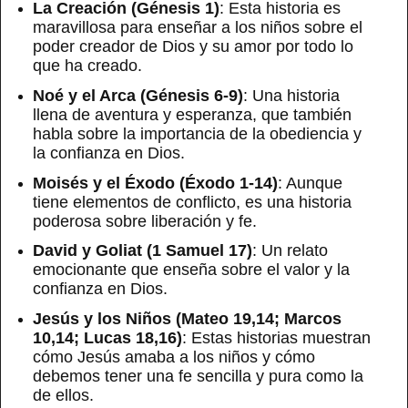
La Creación (Génesis 1)
: Esta historia es
maravillosa para enseñar a los niños sobre el
poder creador de Dios y su amor por todo lo
que ha creado.
Noé y el Arca (Génesis 6-9)
: Una historia
llena de aventura y esperanza, que también
habla sobre la importancia de la obediencia y
la confianza en Dios.
Moisés y el Éxodo (Éxodo 1-14)
: Aunque
tiene elementos de conflicto, es una historia
poderosa sobre liberación y fe.
David y Goliat (1 Samuel 17)
: Un relato
emocionante que enseña sobre el valor y la
confianza en Dios.
Jesús y los Niños (Mateo 19,14; Marcos
10,14; Lucas 18,16)
: Estas historias muestran
cómo Jesús amaba a los niños y cómo
debemos tener una fe sencilla y pura como la
de ellos.