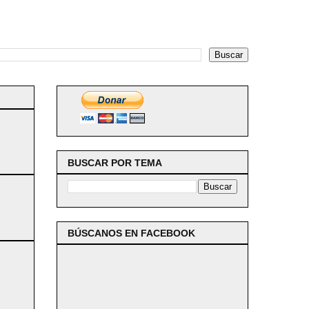
BUSCAR POR TEMA
BÚSCANOS EN FACEBOOK