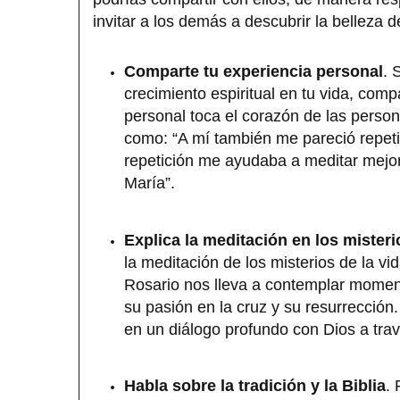
invitar a los demás a descubrir la belleza d
Comparte tu experiencia personal
. 
crecimiento espiritual en tu vida, comp
personal toca el corazón de las perso
como: “A mí también me pareció repetit
repetición me ayudaba a meditar mejor
María”.
Explica la meditación en los misteri
la meditación de los misterios de la v
Rosario nos lleva a contemplar moment
su pasión en la cruz y su resurrección. 
en un diálogo profundo con Dios a trav
Habla sobre la tradición y la Biblia
.