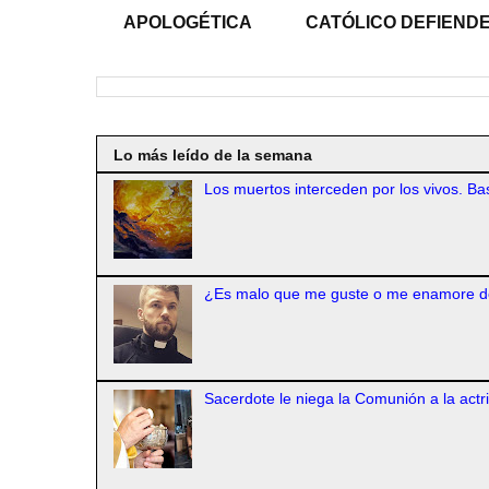
APOLOGÉTICA
CATÓLICO DEFIENDE
Lo más leído de la semana
Los muertos interceden por los vivos. Bas
¿Es malo que me guste o me enamore d
Sacerdote le niega la Comunión a la actr